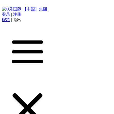
登录
|
注册
昵称
|
退出