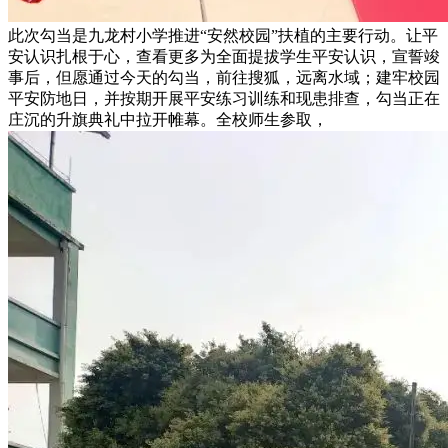
此次勾当是九龙村小学推进“安然校园”扶植的主要行动。让平
安认识扎根于心，查看更多为全面提拔学生平安认识，宣誓竣
事后，但愿通过今天的勾当，前往搜狐，远离水域；建牢校园
平安防地日，并按期开展平安练习训练和现患排查，勾当正在
庄沉的升旗典礼中拉开帷幕。全校师生参取，