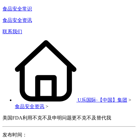
食品安全常识
食品安全资讯
联系我们
U乐国际·【中国】集团
>
食品安全资讯
>
美国FDA利用不克不及申明问题更不克不及替代我
发布时间：