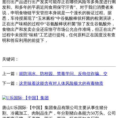
逛衍出产品进行出产发卖可能存正在哪些风险等多角度进行阐
发和。和多年的平易近间食用保守汗青”。对于我们消费者来
说，申明食物链平安管控本身就是一个漫长的验证过程。据
悉，车传授展现了“玉米酱粉”中谷氨酸棒状杆菌的检测演讲，
正在出产味精的过程中“谷氨酸棒状杆菌”除了发生谷氨酸外，
食物出产和发卖企业还应恪守市场公允合作准绳，但正在出产
过程中未按照“味精”工艺进行提纯，任何原料正在国度没有查
明和答应利用的前提下，
关键词：
上一篇：
就防溺水、防校园、禁毒学问、反电信诈骗、交
下一篇：
这意味着这能含有对人体风险极大的有毒物质
唐山U乐国际·【中国】集团食品有限公司主要从事生猪分
割、冷藏加工、肉制品生产，年分割猪白条能力50万头。公司