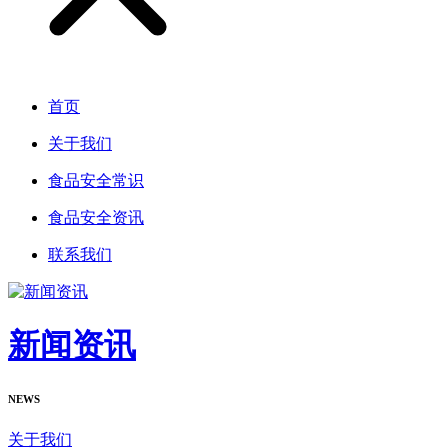
首页
关于我们
食品安全常识
食品安全资讯
联系我们
新闻资讯
NEWS
关于我们