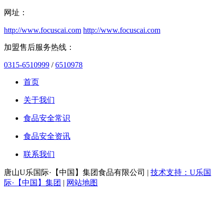
网址：
http://www.focuscai.com
http://www.focuscai.com
加盟售后服务热线：
0315-6510999
/
6510978
首页
关于我们
食品安全常识
食品安全资讯
联系我们
唐山U乐国际·【中国】集团食品有限公司 |
技术支持：U乐国
际·【中国】集团
|
网站地图