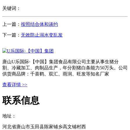
关键词：
上一篇：
按照结合体和谈约
下一篇：
无效防止溺水变乱发
唐山U乐国际·【中国】集团食品有限公司主要从事生猪分
割、冷藏加工、肉制品生产，年分割猪白条能力50万头。公司
供货商品牌：千喜鹤、双汇、雨润、旺发等知名厂家
查看详情 >>
联系信息
地址：
河北省唐山市玉田县陈家铺乡高文铺村西