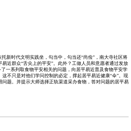
托新时代文明实践坐，勾当中，勾当还“尚俭”，南大寺社区将
平易近群众“舌尖上的平安”。此外？工做人员和意愿者通过发放
备了一系列取食物平安相关的问题，向居平易近普及食物平安学
这不只是对他们学问控制的必定，撑起居平易近健康“伞”。现
用问题。并提示大师选择正轨渠道采办食物，答对问题的居平易