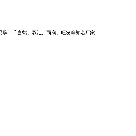
商品牌：千喜鹤、双汇、雨润、旺发等知名厂家