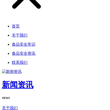
首页
关于我们
食品安全常识
食品安全资讯
联系我们
新闻资讯
NEWS
关于我们