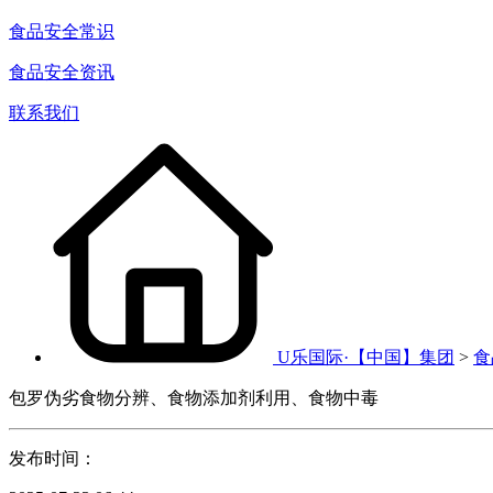
食品安全常识
食品安全资讯
联系我们
U乐国际·【中国】集团
>
食
包罗伪劣食物分辨、食物添加剂利用、食物中毒
发布时间：