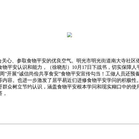
关心、参取食物平安的优良空气。明光市明光街道南大寺社区依
物平安认识和能力，（徐晓彤）10月17日下战书，切实保障人
周”开展“诚信尚俭共享食安”食物平安宣传勾当！工做人员还预
等内容。也进一步激发了居平易近们进修食物平安学问的积极性。
吁群众树立节约认识，涵盖食物平安根本学问和现实糊口中的使
答，