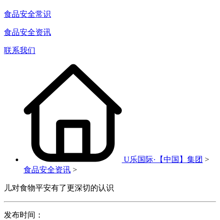
食品安全常识
食品安全资讯
联系我们
U乐国际·【中国】集团
>
食品安全资讯
>
儿对食物平安有了更深切的认识
发布时间：