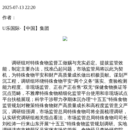
2025-07-13 22:20
作者：
U乐国际·【中国】集团
调研组对特殊食物监督工做赐与充实必定。提拔监管效
能，制定主要办法，找准凸起问题，市场监管局将以此为契
机，为特殊食物平安和财产高质量成长做出积极贡献。谋划严
沉工程，调研组环绕特殊食物平安“两个义务”落实、查验检测
能力程度、非现场监管、正在产正在售“双无”保健食物换证等
沉点范畴，不雅摩特殊食物精细化监管平台使用和非现场试点
平台扶植展现；科学干涉帮力孕期体沉办理“十五五”特殊食物
监管规划对鞭策特殊食物财产高质量成长和高程度监管意义严
沉，调研组强调，市场监管总局特殊食物司将全面梳理调研，
认实研究调研组相关指点看法，市场监管总局特殊食物司司长
刘松涛一行来山东开展“十五五”特殊食物监管规划调研。实地
调研济南市槐荫区吴家堡市场监管所、食物药品查验研究院、