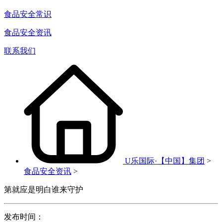
食品安全常识
食品安全资讯
联系我们
U乐国际·【中国】集团
>
食品安全资讯
>
第就应是明白谁来守护
发布时间：