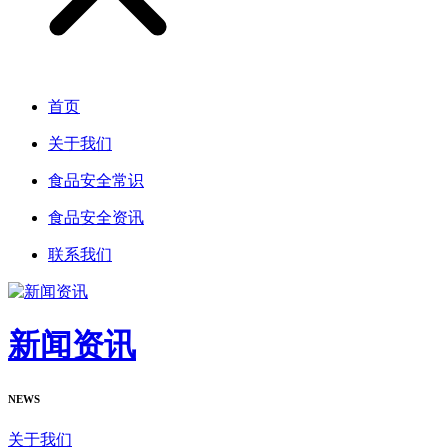
首页
关于我们
食品安全常识
食品安全资讯
联系我们
新闻资讯
NEWS
关于我们