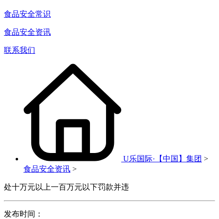
食品安全常识
食品安全资讯
联系我们
U乐国际·【中国】集团
>
食品安全资讯
>
处十万元以上一百万元以下罚款并违
发布时间：