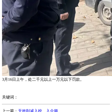
3月16日上午，处二千元以上一万元以下罚款。
关键词：
上一篇：
无效削减入校、入企频