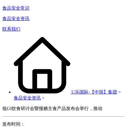
食品安全常识
食品安全资讯
联系我们
U乐国际·【中国】集团
>
食品安全资讯
>
低GI饮食研讨会暨慢糖主食产品发布会举行，推动
发布时间：