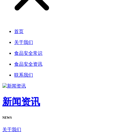
首页
关于我们
食品安全常识
食品安全资讯
联系我们
新闻资讯
NEWS
关于我们