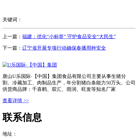
关键词：
上一篇：
福建：优化“小标签” 守护食品安全“大民生”
下一篇：
辽宁省开展专项行动确保春播用种安全
唐山U乐国际·【中国】集团食品有限公司主要从事生猪分
割、冷藏加工、肉制品生产，年分割猪白条能力50万头。公司
供货商品牌：千喜鹤、双汇、雨润、旺发等知名厂家
查看详情 >>
联系信息
地址：