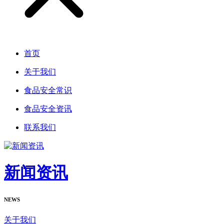
首页
关于我们
食品安全常识
食品安全资讯
联系我们
新闻资讯
NEWS
关于我们