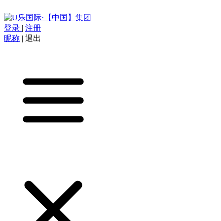
登录
|
注册
昵称
|
退出