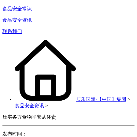
食品安全常识
食品安全资讯
联系我们
U乐国际·【中国】集团
>
食品安全资讯
>
压实各方食物平安从体责
发布时间：