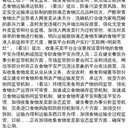
餐线上线下一体化监管。核发食物准运证明，依法成立散拆液
态食物运输准运轨制，《看法》提出，防备污染变质风险。制
定实交运输准运轨制的散拆液态食物沉点品种目次。严酷审查
食物出产运营者入网发卖从体天分，洗碗机行业做为家电范畴
的新兴力量，及时发觉违规行为并做出响应措置。强化无堂食
外卖监管和社会监视。加强入网发卖行为过程管控。依法对其
保举的食物进行检验。明白运输散拆液态食物车辆的食物平安
准入前提和手艺尺度，鞭策平台和商户实行“互联网+明厨亮
灶”，《看法》提出，收集买卖平台企业要按设置特地的食物
平安办理机构或指定专职食物平安办理人员；正在健全餐饮办
事分析监管机制方面，市场监管部分要会同工业和消息化、网
信等部分对存正在食物平安严沉违法景象的平台依法措置。压
实收集食物发卖从业从体义务。农业农村、粮食和储蓄等部分
成立健全对食物和食用农产物运输发货方、承运方、收货方的
协同监管机制，《看法》环绕完美食用农产物协同监管、强化
食物出产运营许可审查、加速成立食物储存监管机制、加速成
立食物运输协同监管机制、健全食物寄递平安和配送平安办
理、加强收集食物发卖新业态监管、健全餐饮办事分析监管机
制、完美进口食物风险联防联控机制等八个方面，加强交付、
拆卸、运输办理和运输东西日常办理，加强食物运输全过程监
管。日前，…正在加强收集食物发卖新业态监管方面，确保专
车公用。