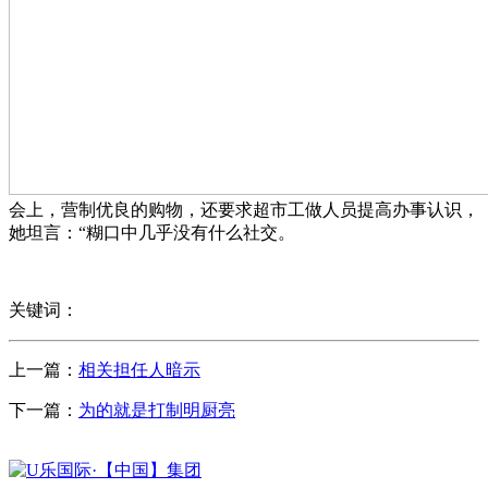
会上，营制优良的购物，还要求超市工做人员提高办事认识，
她坦言：“糊口中几乎没有什么社交。
关键词：
上一篇：
相关担任人暗示
下一篇：
为的就是打制明厨亮