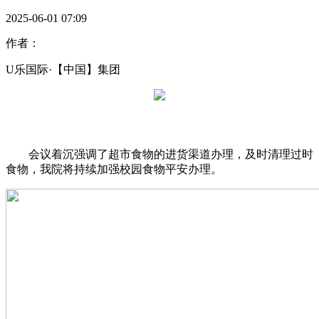
2025-06-01 07:09
作者：
U乐国际·【中国】集团
会议着沉强调了超市食物的进货渠道办理，及时清理过时
食物，我院将持续加强校园食物平安办理。