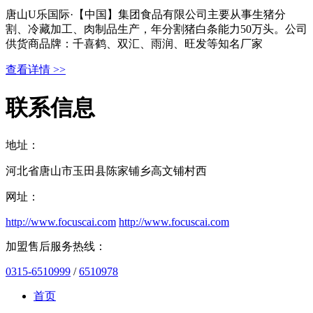
唐山U乐国际·【中国】集团食品有限公司主要从事生猪分
割、冷藏加工、肉制品生产，年分割猪白条能力50万头。公司
供货商品牌：千喜鹤、双汇、雨润、旺发等知名厂家
查看详情 >>
联系信息
地址：
河北省唐山市玉田县陈家铺乡高文铺村西
网址：
http://www.focuscai.com
http://www.focuscai.com
加盟售后服务热线：
0315-6510999
/
6510978
首页