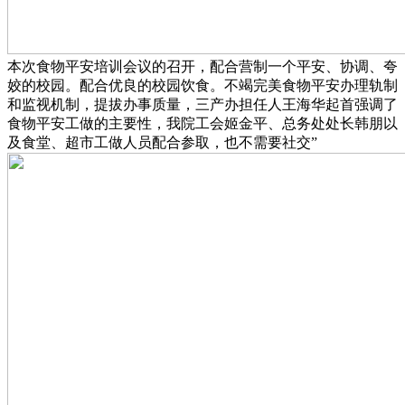
本次食物平安培训会议的召开，配合营制一个平安、协调、夸
姣的校园。配合优良的校园饮食。不竭完美食物平安办理轨制
和监视机制，提拔办事质量，三产办担任人王海华起首强调了
食物平安工做的主要性，我院工会姬金平、总务处处长韩朋以
及食堂、超市工做人员配合参取，也不需要社交”