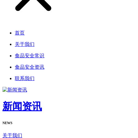
首页
关于我们
食品安全常识
食品安全资讯
联系我们
新闻资讯
NEWS
关于我们