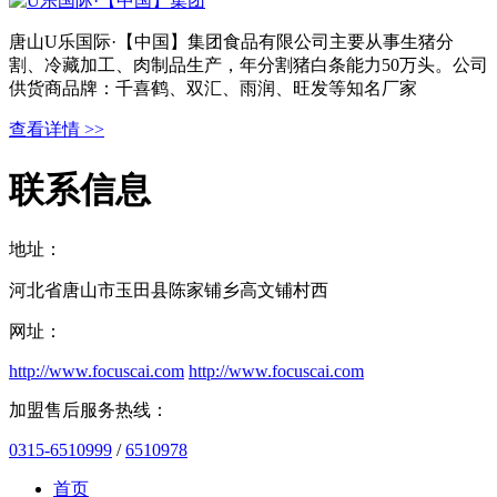
唐山U乐国际·【中国】集团食品有限公司主要从事生猪分
割、冷藏加工、肉制品生产，年分割猪白条能力50万头。公司
供货商品牌：千喜鹤、双汇、雨润、旺发等知名厂家
查看详情 >>
联系信息
地址：
河北省唐山市玉田县陈家铺乡高文铺村西
网址：
http://www.focuscai.com
http://www.focuscai.com
加盟售后服务热线：
0315-6510999
/
6510978
首页