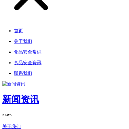
首页
关于我们
食品安全常识
食品安全资讯
联系我们
新闻资讯
NEWS
关于我们