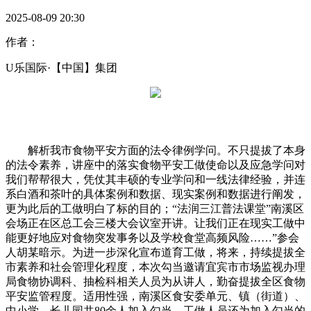
2025-08-09 20:30
作者：
U乐国际·【中国】集团
解析我市食物平安方面的法令律例学问。不只提拔了本身
的法令素养，讲座中的落实食物平安工做使命以及应急学问对
我们帮帮很大，凭仗其丰硕的专业学问和一线法律经验，并连
系白酒和茶叶的具体案例和数据、现实案例和数据进行阐发，
更为此后的工做明白了标的目的；“法润三江普法课堂”南溪区
会场正在区总工会三楼大会议室开讲。让我们正在现实工做中
能更好地应对食物突发事务以及学校食堂高频风险……”参会
人胡某暗示。为进一步深化宣布道育工做，将来，持续提拔全
市素养和社会管理化程度，本次勾当邀请宜宾市市场监视办理
局食物协调科、抽检科相关人员为从讲人，勤奋提拔全区食物
平安监管程度。适用性强，南溪区食安委单元、镇（街道）、
中小学、长儿园共80余人加入勾当。工做人员还为加入勾当的