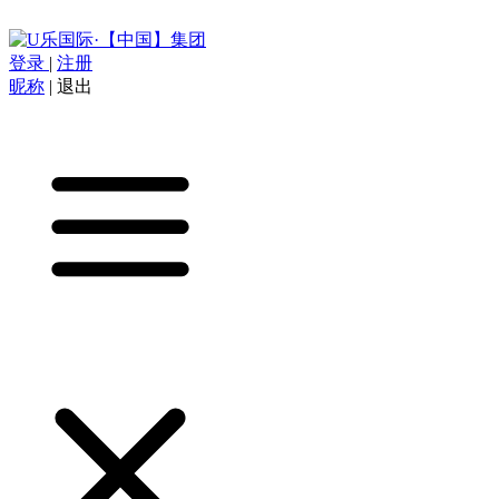
登录
|
注册
昵称
|
退出