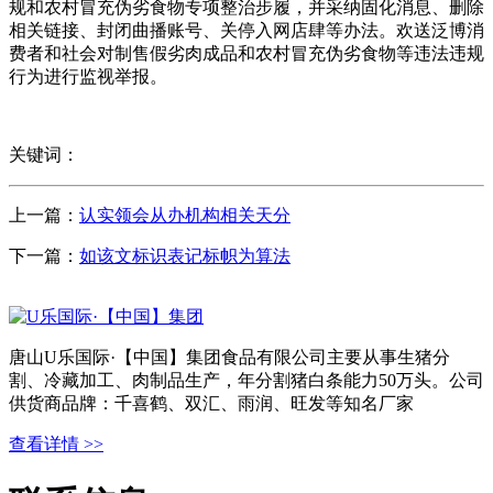
规和农村冒充伪劣食物专项整治步履，并采纳固化消息、删除
相关链接、封闭曲播账号、关停入网店肆等办法。欢送泛博消
费者和社会对制售假劣肉成品和农村冒充伪劣食物等违法违规
行为进行监视举报。
关键词：
上一篇：
认实领会从办机构相关天分
下一篇：
如该文标识表记标帜为算法
唐山U乐国际·【中国】集团食品有限公司主要从事生猪分
割、冷藏加工、肉制品生产，年分割猪白条能力50万头。公司
供货商品牌：千喜鹤、双汇、雨润、旺发等知名厂家
查看详情 >>