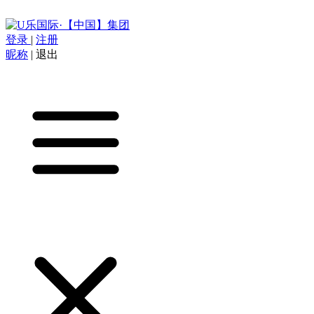
登录
|
注册
昵称
|
退出