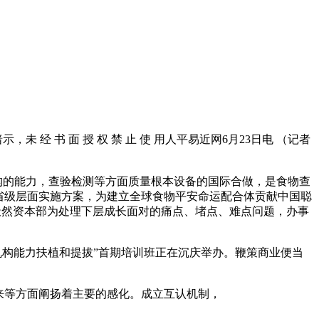
 书 面 授 权 禁 止 使 用人平易近网6月23日电 （记者
机构的能力，查验检测等方面质量根本设备的国际合做，是食物查
定省级层面实施方案，为建立全球食物平安命运配合体贡献中国聪
天然资本部为处理下层成长面对的痛点、堵点、难点问题，办事
检测机构能力扶植和提拔”首期培训班正在沉庆举办。鞭策商业便当
来等方面阐扬着主要的感化。成立互认机制，