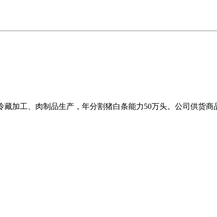
冷藏加工、肉制品生产，年分割猪白条能力50万头。公司供货