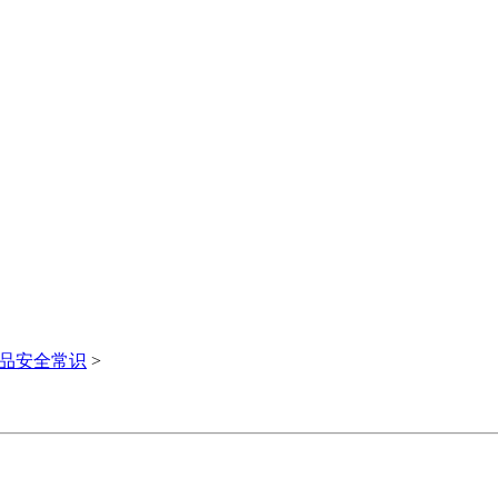
品安全常识
>