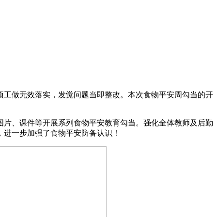
工做无效落实，发觉问题当即整改。本次食物平安周勾当的开
片、课件等开展系列食物平安教育勾当。强化全体教师及后勤
，进一步加强了食物平安防备认识！