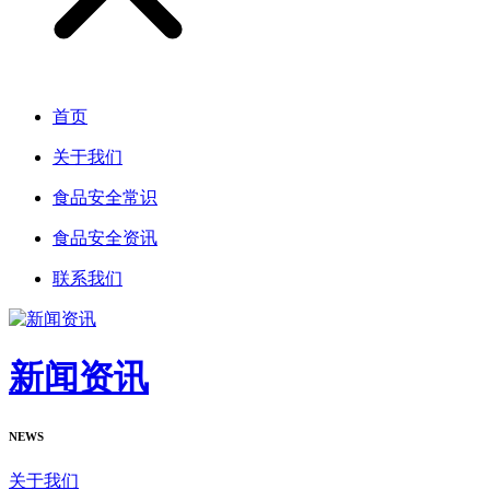
首页
关于我们
食品安全常识
食品安全资讯
联系我们
新闻资讯
NEWS
关于我们