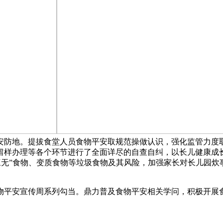
安防地。提拔食堂人员食物平安取规范操做认识，强化监管力度
留样办理等各个环节进行了全面详尽的自查自纠，以长儿健康成长
“三无”食物、变质食物等垃圾食物及其风险，加强家长对长儿园
物平安宣传周系列勾当。鼎力普及食物平安相关学问，积极开展