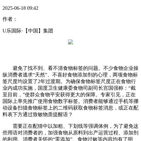
2025-06-18 09:42
作者：
U乐国际·【中国】集团
避免了找不到、看不清食物标签的问题。不少食物企业操
纵消费者逃求“天然”、不喜好食物添加剂的心理，两项食物标
签尺度均设置了2年过渡期。为确保食物标签尺度正在食物行
业内成功实施，国度卫生健康委食物司副司长宫国强称：“截
至目前，”使群众食物平安获得更大的保障。专家引见，正在
国际上率先推广使用食物数字标签。消费者能够通过手机等挪
动设备扫描食物标签上的二维码获取食物标签消息，或正在配
料表下方通过致敏物质提醒语？
需要正在配猜中以加粗、下划线等强调体例，为了避免这
些用语对消费者的，加强食物从原料到出产运营过程、添加剂
的利用、消费者关怀的“零添加”、食物过敏等内容均有了明