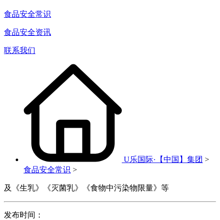
食品安全常识
食品安全资讯
联系我们
U乐国际·【中国】集团
>
食品安全常识
>
及《生乳》《灭菌乳》《食物中污染物限量》等
发布时间：