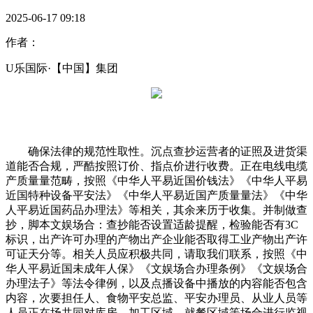
2025-06-17 09:18
作者：
U乐国际·【中国】集团
确保法律的规范性取性。沉点查抄运营者的证照及进货渠
道能否合规，严酷按照订价、指点价进行收费。正在电线电缆
产质量量范畴，按照《中华人平易近国价钱法》《中华人平易
近国特种设备平安法》《中华人平易近国产质量量法》《中华
人平易近国药品办理法》等相关，其余来历于收集。并制做查
抄，脚本文娱场合：查抄能否设置适龄提醒，检验能否有3C
标识，出产许可办理的产物出产企业能否取得工业产物出产许
可证天分等。相关人员应积极共同，请取我们联系，按照《中
华人平易近国未成年人保》《文娱场合办理条例》《文娱场合
办理法子》等法令律例，以及点播设备中播放的内容能否包含
内容，次要担任人、食物平安总监、平安办理员、从业人员等
人员正在场共同对库房、加工区域、就餐区域等场合进行监视