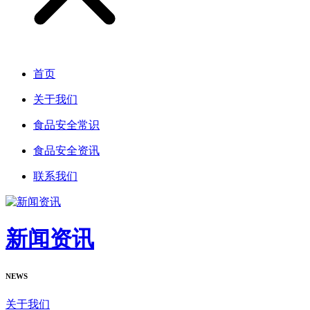
首页
关于我们
食品安全常识
食品安全资讯
联系我们
新闻资讯
NEWS
关于我们