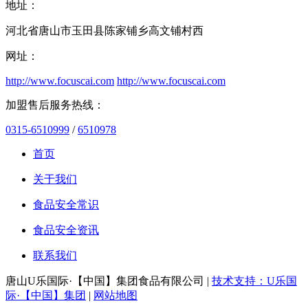
地址：
河北省唐山市玉田县陈家铺乡高文铺村西
网址：
http://www.focuscai.com
http://www.focuscai.com
加盟售后服务热线：
0315-6510999
/
6510978
首页
关于我们
食品安全常识
食品安全资讯
联系我们
唐山U乐国际·【中国】集团食品有限公司 |
技术支持：U乐国
际·【中国】集团
|
网站地图