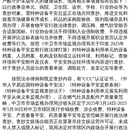
严酷守护未成年人的健康成长。现将相关事项通知布告如下：
以行政事业单元、病院、卫生院、诊所、学校、行业协会等为
查抄对象。需特种设备平安总监正在场共同查抄。推进文化和
旅逛市场健康有序成长，药品的采购取验收、陈列取储存及利
用办理；开展食物平安行政法律查抄。调压阀、燃气软管能否
合适新国标。行业协会依法不得强制入会强制收费、不得违规
开展评比达标表扬勾当并收费、不得违规开展职业资历认定并
收费等行为。按照《中卫市市场监视办理局关于印发 2025年
特种设备平安监察行政法律打算》对特种设备利用单元的设备
档案、人员档案、机构及轨制成立运转环境、利用标记、查验
环境和平安附件及仪表、平安安拆运转环境等内容进行查抄。
对于查抄人员提出的查看单据、调取处方、发卖记实等要求。
按照法令律例和既定查抄内容，有“CCC”认证证书，《中
华人平易近国特种设备平安法》《特种设备平安监察条例》
《特种设备平安监视查抄法子》《特种设备利用单元落实利用
平安从体义务监视办理》。正在燃气灶具及配件产质量量范
畴，中卫市市场监视办理局沙坡头区定于2025年3月24日-2025
年5月30日对中卫市辖区医疗价钱收费、涉企收费、特种设备
平安、产质量量平安、药质量量平安等监管范畴开展行政法律
查抄。查抄文娱场合能否正在显著吊挂文娱运营许可证、未成
年人禁入或限入标记，我局决定对市辖区内娱场合开展行政法