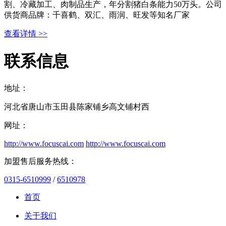
割、冷藏加工、肉制品生产，年分割猪白条能力50万头。公司
供货商品牌：千喜鹤、双汇、雨润、旺发等知名厂家
查看详情 >>
联系信息
地址：
河北省唐山市玉田县陈家铺乡高文铺村西
网址：
http://www.focuscai.com
http://www.focuscai.com
加盟售后服务热线：
0315-6510999
/
6510978
首页
关于我们