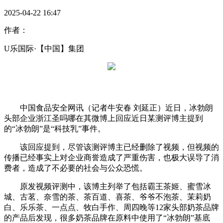
2025-04-22 16:47
作者：
U乐国际·【中国】集团
中国食品安全网讯（记者牛安春 刘延正）近日，冰勃朗
头部企业浙江圣吗哪在其微博上回应近日某测评博主提到
的“冰勃朗”是“科技乳”事件。
该回应提到，尽管该测评博主已经删除了视频，但视频的
传播已经事实上对企业商誉造成了严重伤害，也极大误导了消
费者，造成了不必要的社会与公众恐慌。
原发视频评测中，该博主列举了包括霸王茶姬、蜜雪冰
城、古茗、奈雪的茶、茶百道、喜茶、爷爷不泡茶、茉莉奶
白、乐乐茶、一点点、牧白手作、周四晚等12家头部奶茶品牌
的产品后发现，很多奶茶品牌在原料中使用了“冰勃朗”基底