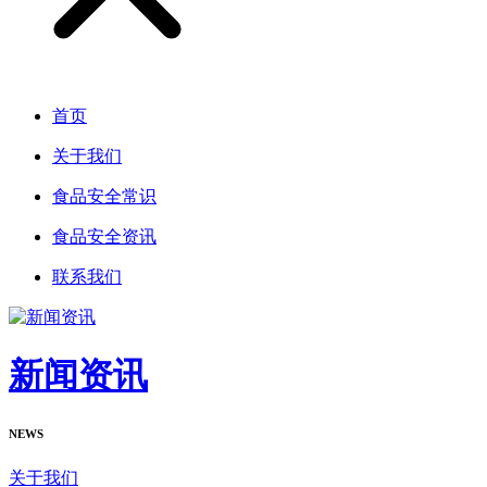
首页
关于我们
食品安全常识
食品安全资讯
联系我们
新闻资讯
NEWS
关于我们