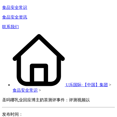
食品安全常识
食品安全资讯
联系我们
U乐国际·【中国】集团
>
食品安全常识
>
圣吗哪乳业回应博主奶茶测评事件：评测视频以
发布时间：