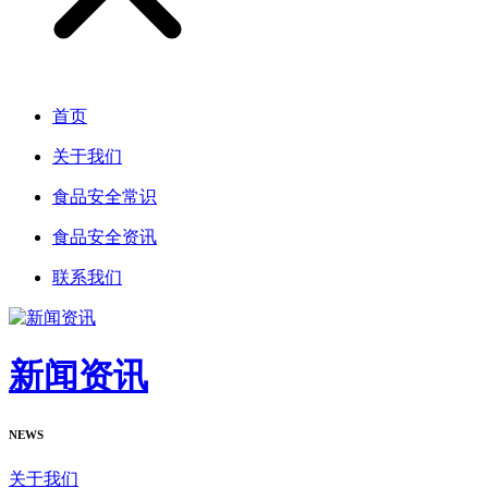
首页
关于我们
食品安全常识
食品安全资讯
联系我们
新闻资讯
NEWS
关于我们