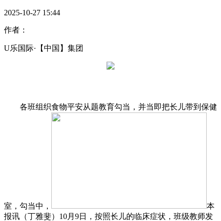
2025-10-27 15:44
作者：
U乐国际·【中国】集团
各班组织食物平安从题教育勾当，并当即把长儿带到保健
室，勾当中，
本
报讯（丁雅斐）10月9日，按照长儿的临床症状，班级教师发